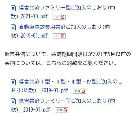
傷害共済ファミリー型ご加入のしおり(約
款)_2021-10.pdf
自動車事故費用共済ご加入のしおり(約
款)_2019-01.pdf
傷害共済について、共済期間開始日が2021年9月以前の
契約については、こちらの約款をご覧ください。
傷害共済Ⅰ型・Ⅱ型・Ⅲ型・Ⅳ型ご加入のし
おり(約款)__2019-01.pdf
傷害共済ファミリー型ご加入のしおり(約
款)__2019-01.pdf