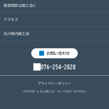
経営相談は商工会に
アクセス
石川県内商工会
お問い合わせ
076-254-2828
プライバシーポリシー
COPYRIGHT ©
白山商工会
ALL RIGHTS RESERVED.